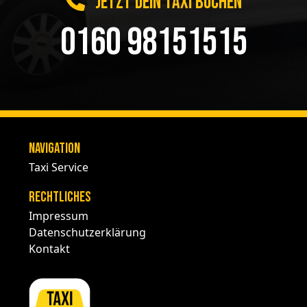
JETZT DEIN TAXI BUCHEN
0160 98151515
Navigation
Taxi Service
Rechtliches
Impressum
Datenschutzerklärung
Kontakt